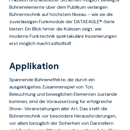
Bühnenelemente über dem Publikum verlangen
Bühnentechnik auf höchstem Niveau – wie sie die
zuverlässigen Funkmodule der DATAEAGLE®-Serie
bieten. Ein Blick hinter die Kulissen zeigt, wie
moderne Funktechnik spektakuläre Inszenierungen
erst möglich macht.sdfsdfsdf
Applikation
Spannende Bühneneffekte, die durch ein
ausgeklügeltes Zusammenspiel von Ton,
Beleuchtung und beweglichen Elementen zustande
kommen, sind die Voraussetzung für erfolgreiche
Show- Veranstaltungen aller Art. Das stellt die
Bühnentechnik vor besondere Herausforderungen,
vor allem bezüglich der Sicherheit von Darstellern