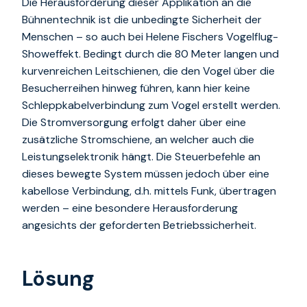
Die Herausforderung dieser Applikation an die
Bühnentechnik ist die unbedingte Sicherheit der
Menschen – so auch bei Helene Fischers Vogelflug-
Showeffekt. Bedingt durch die 80 Meter langen und
kurvenreichen Leitschienen, die den Vogel über die
Besucherreihen hinweg führen, kann hier keine
Schleppkabelverbindung zum Vogel erstellt werden.
Die Stromversorgung erfolgt daher über eine
zusätzliche Stromschiene, an welcher auch die
Leistungselektronik hängt. Die Steuerbefehle an
dieses bewegte System müssen jedoch über eine
kabellose Verbindung, d.h. mittels Funk, übertragen
werden – eine besondere Herausforderung
angesichts der geforderten Betriebssicherheit.
Lösung