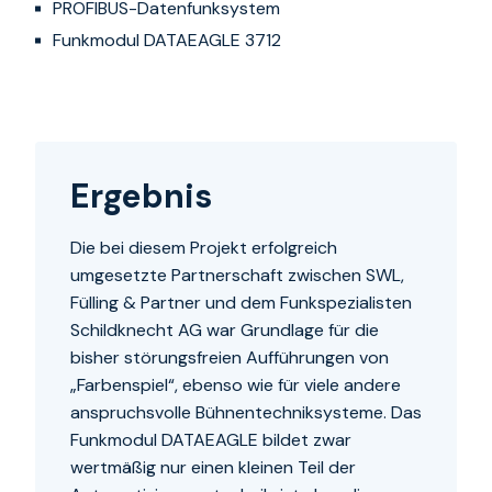
PROFIBUS-Datenfunksystem
Funkmodul DATAEAGLE 3712
Ergebnis
Die bei diesem Projekt erfolgreich
umgesetzte Partnerschaft zwischen SWL,
Fülling & Partner und dem Funkspezialisten
Schildknecht AG war Grundlage für die
bisher störungsfreien Aufführungen von
„Farbenspiel“, ebenso wie für viele andere
anspruchsvolle Bühnentechniksysteme. Das
Funkmodul DATAEAGLE bildet zwar
wertmäßig nur einen kleinen Teil der