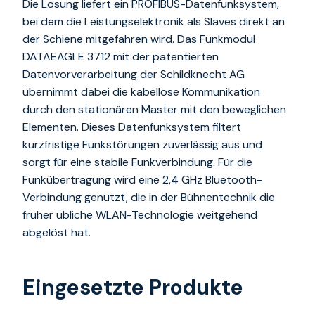
Die Lösung liefert ein PROFIBUS-Datenfunksystem,
bei dem die Leistungselektronik als Slaves direkt an
der Schiene mitgefahren wird. Das Funkmodul
DATAEAGLE 3712 mit der patentierten
Datenvorverarbeitung der Schildknecht AG
übernimmt dabei die kabellose Kommunikation
durch den stationären Master mit den beweglichen
Elementen. Dieses Datenfunksystem filtert
kurzfristige Funkstörungen zuverlässig aus und
sorgt für eine stabile Funkverbindung. Für die
Funkübertragung wird eine 2,4 GHz Bluetooth-
Verbindung genutzt, die in der Bühnentechnik die
früher übliche WLAN-Technologie weitgehend
abgelöst hat.
Eingesetzte Produkte