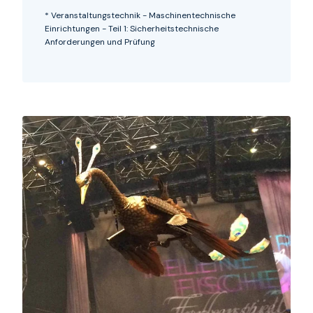
* Veranstaltungstechnik - Maschinentechnische
Einrichtungen - Teil 1: Sicherheitstechnische
Anforderungen und Prüfung