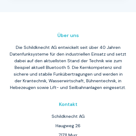
Über uns
Die Schildknecht AG entwickelt seit über 40 Jahren
Datenfunksysteme für den industriellen Einsatz und setzt
dabei auf den aktuellsten Stand der Technik wie zum
Beispiel aktuell Bluetooth 5. Die Kernkompetenz sind
sichere und stabile Funkübertragungen und werden in
der Krantechnik, Wasserwirtschaft, Bühnentechnik, in
Hebezeugen sowie Lift- und Seilbahnanlagen eingesetzt.
Kontakt
Schildknecht AG
Haugweg 26
71711 Murr