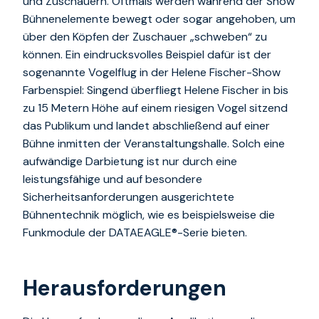
und Zuschauern. Oftmals werden während der Show
Bühnenelemente bewegt oder sogar angehoben, um
über den Köpfen der Zuschauer „schweben“ zu
können. Ein eindrucksvolles Beispiel dafür ist der
sogenannte Vogelflug in der Helene Fischer-Show
Farbenspiel: Singend überfliegt Helene Fischer in bis
zu 15 Metern Höhe auf einem riesigen Vogel sitzend
das Publikum und landet abschließend auf einer
Bühne inmitten der Veranstaltungshalle. Solch eine
aufwändige Darbietung ist nur durch eine
leistungsfähige und auf besondere
Sicherheitsanforderungen ausgerichtete
Bühnentechnik möglich, wie es beispielsweise die
Funkmodule der DATAEAGLE®-Serie bieten.
Herausforderungen