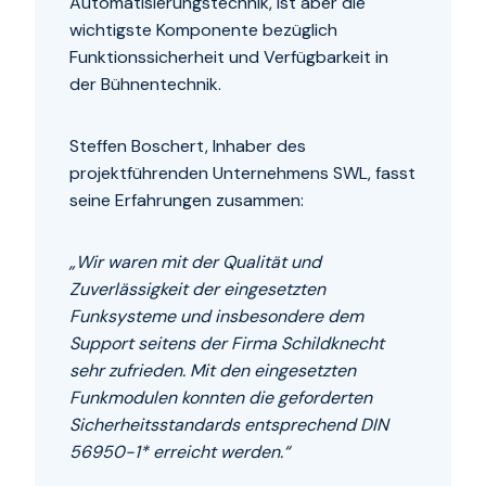
Automatisierungstechnik, ist aber die
wichtigste Komponente bezüglich
Funktionssicherheit und Verfügbarkeit in
der Bühnentechnik.
Steffen Boschert, Inhaber des
projektführenden Unternehmens SWL, fasst
seine Erfahrungen zusammen:
„Wir waren mit der Qualität und
Zuverlässigkeit der eingesetzten
Funksysteme und insbesondere dem
Support seitens der Firma Schildknecht
sehr zufrieden. Mit den eingesetzten
Funkmodulen konnten die geforderten
Sicherheitsstandards entsprechend DIN
56950-1* erreicht werden.“