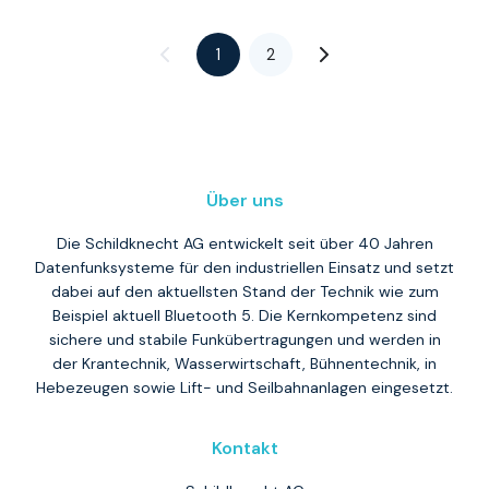
1
2
Über uns
Die Schildknecht AG entwickelt seit über 40 Jahren
Datenfunksysteme für den industriellen Einsatz und setzt
dabei auf den aktuellsten Stand der Technik wie zum
Beispiel aktuell Bluetooth 5. Die Kernkompetenz sind
sichere und stabile Funkübertragungen und werden in
der Krantechnik, Wasserwirtschaft, Bühnentechnik, in
Hebezeugen sowie Lift- und Seilbahnanlagen eingesetzt.
Kontakt